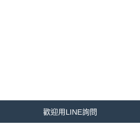
歡迎用LINE詢問