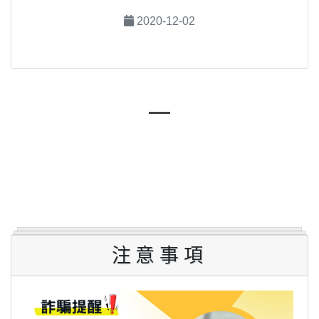
2020-12-02
注意事項