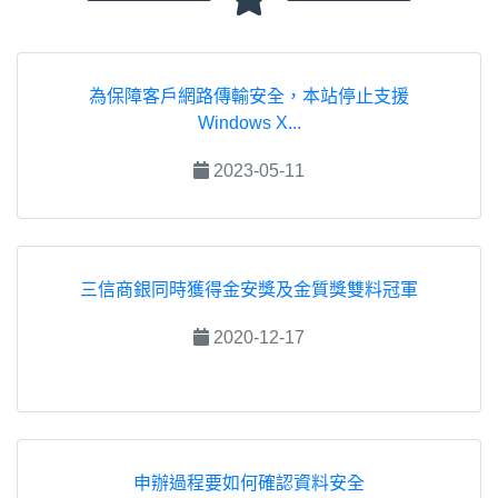
為保障客戶網路傳輸安全，本站停止支援
Windows X...
2023-05-11
三信商銀同時獲得金安獎及金質獎雙料冠軍
2020-12-17
申辦過程要如何確認資料安全