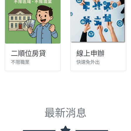
二順位房貸
線上申辦
不限職業
快速免外出
最新消息