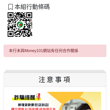
本組行動條碼
本行未與Money101網站有任何合作關係
注意事項