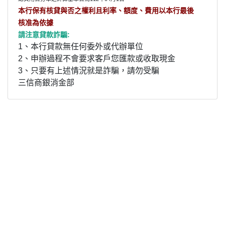
本行保有核貸與否之權利且利率、額度、費用以本行最後
核准為依據
請注意貸款詐騙:
1、本行貸款無任何委外或代辦單位
2、申辦過程不會要求客戶您匯款或收取現金
3、只要有上述情況就是詐騙，請勿受騙
三信商銀消金部