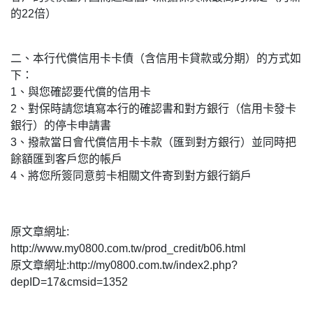
的22倍）
二、本行代償信用卡卡債（含信用卡貸款或分期）的方式如
下：
1、與您確認要代償的信用卡
2、對保時請您填寫本行的確認書和對方銀行（信用卡發卡
銀行）的停卡申請書
3、撥款當日會代償信用卡卡款（匯到對方銀行）並同時把
餘額匯到客戶您的帳戶
4、將您所簽同意剪卡相關文件寄到對方銀行銷戶
原文章網址:
http://www.my0800.com.tw/prod_credit/b06.html
原文章網址:http://my0800.com.tw/index2.php?
depID=17&cmsid=1352